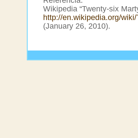
Referencia:
Wikipedia “Twenty-six Mart
http://en.wikipedia.org/wi
(January 26, 2010).