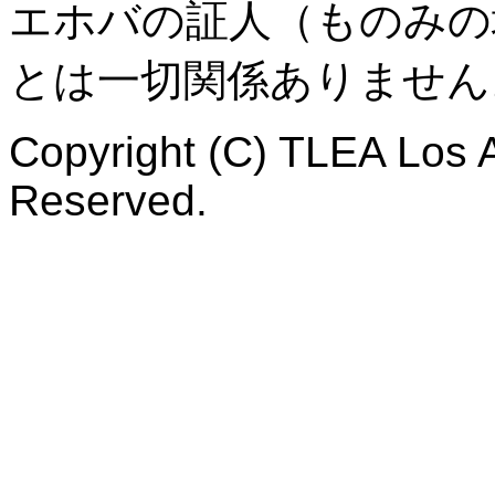
エホバの証人（ものみの
とは一切関係ありません
Copyright (C) TLEA Los A
Reserved.