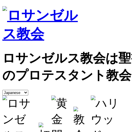
ロサンゼルス教会は聖
のプロテスタント教会