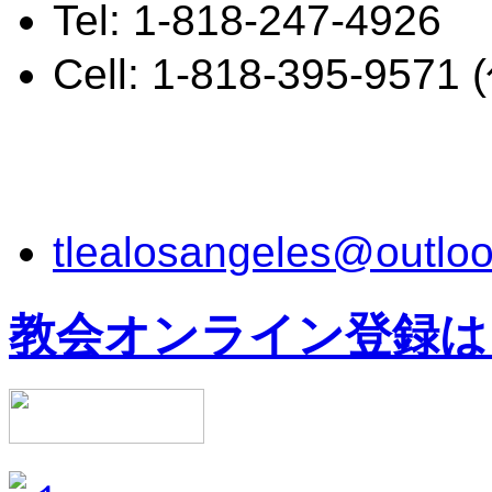
Tel: 1-818-247-4926
Cell: 1-818-395-957
tlealosangeles@outlo
教会オンライン登録は