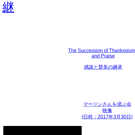
The Succession of Thanksgivi
and Praise
感謝と賛美の継承
マーリンさんを偲ぶ会
映像
(日程：2017年3月30日)