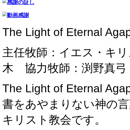
The Light of Etern
主任牧師：イエス・キリ
木 協力牧師：渕野真弓
The Light of Eter
書をあやまりない神の言
キリスト教会です。