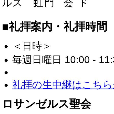
■礼拝案内・礼拝時間
＜日時＞
毎週日曜日 10:00 - 11:
礼拝の生中継はこちら
ロサンゼルス聖会