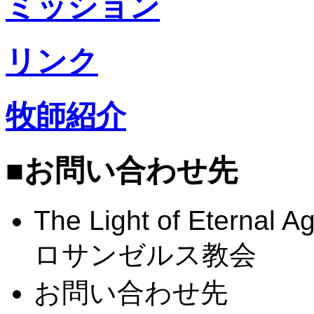
ミッション
リンク
牧師紹介
■お問い合わせ先
The Light of Eternal A
ロサンゼルス教会
お問い合わせ先